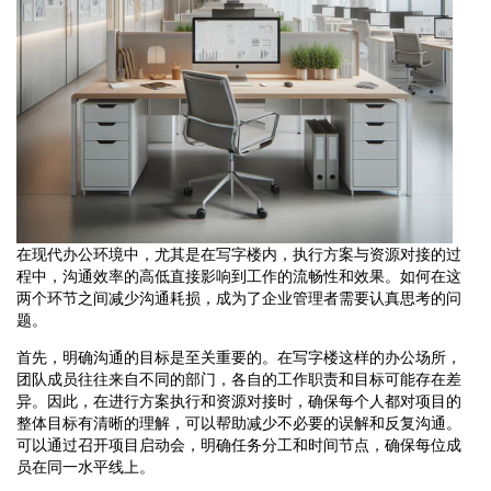
在现代办公环境中，尤其是在写字楼内，执行方案与资源对接的过
程中，沟通效率的高低直接影响到工作的流畅性和效果。如何在这
两个环节之间减少沟通耗损，成为了企业管理者需要认真思考的问
题。
首先，明确沟通的目标是至关重要的。在写字楼这样的办公场所，
团队成员往往来自不同的部门，各自的工作职责和目标可能存在差
异。因此，在进行方案执行和资源对接时，确保每个人都对项目的
整体目标有清晰的理解，可以帮助减少不必要的误解和反复沟通。
可以通过召开项目启动会，明确任务分工和时间节点，确保每位成
员在同一水平线上。