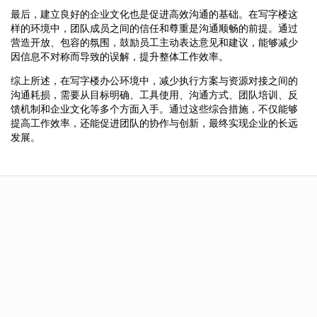
最后，建立良好的企业文化也是促进高效沟通的基础。在写字楼这
样的环境中，团队成员之间的信任和尊重是沟通顺畅的前提。通过
营造开放、包容的氛围，鼓励员工主动表达意见和建议，能够减少
因信息不对称而导致的误解，提升整体工作效率。
综上所述，在写字楼办公环境中，减少执行方案与资源对接之间的
沟通耗损，需要从目标明确、工具使用、沟通方式、团队培训、反
馈机制和企业文化等多个方面入手。通过这些综合措施，不仅能够
提高工作效率，还能促进团队的协作与创新，最终实现企业的长远
发展。