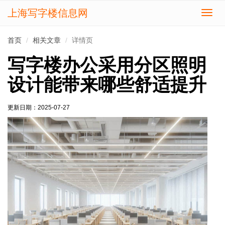
上海写字楼信息网
切
换
导
首页
相关文章
详情页
航
写字楼办公采用分区照明
设计能带来哪些舒适提升
更新日期：
2025-07-27