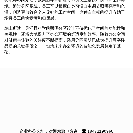
智能办公的发展，越来越多的企业希望为员工提供可调节的工作环
境。通过分区系统，员工可以根据自身习惯自主调节照明亮度和色
温，创造更加符合个人偏好的工作空间，这种自主权的提升有助于
增强员工的满意度和归属感。
综上所述，灵活且科学的照明分区设计不仅优化了空间的功能性和
美观性，还极大地提升了办公环境的舒适度和效率。随着办公空间
对健康与体验的关注度不断提高，采用分区照明已成为提升写字楼
品质的关键手段之一，也为未来办公环境的智能化发展奠定了基
础。
企业办公选址，欢迎您致电咨询！
18472190960