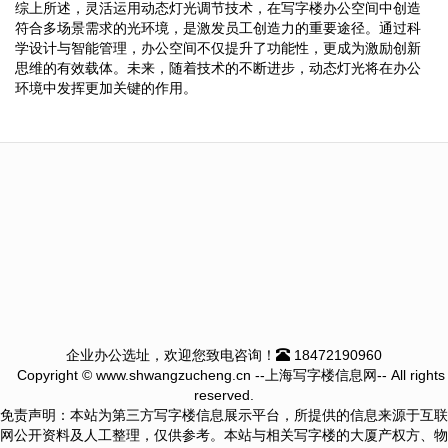
综上所述，灵活运用动态灯光调节技术，在写字楼办公空间中创造
符合多场景需求的光环境，是激发员工创造力的重要途径。通过科
学设计与智能管理，办公空间不仅提升了功能性，更成为激励创新
思维的有效载体。未来，随着技术的不断进步，动态灯光将在办公
环境中发挥更加关键的作用。
企业办公选址，欢迎您致电咨询！
18472190960
Copyright © www.shwangzucheng.cn --上海写字楼信息网-- All rights
reserved.
免责声明：本站为第三方写字楼信息展示平台，所提供的信息来源于互联
网公开资料及人工整理，仅供参考。本站与相关写字楼的大厦产权方、物